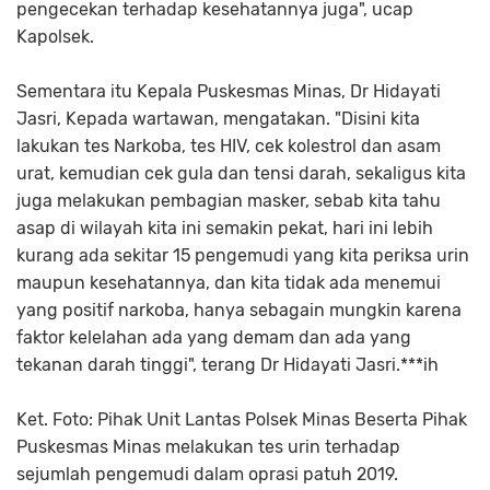
pengecekan terhadap kesehatannya juga", ucap
Kapolsek.
Sementara itu Kepala Puskesmas Minas, Dr Hidayati
Jasri, Kepada wartawan, mengatakan. "Disini kita
lakukan tes Narkoba, tes HIV, cek kolestrol dan asam
urat, kemudian cek gula dan tensi darah, sekaligus kita
juga melakukan pembagian masker, sebab kita tahu
asap di wilayah kita ini semakin pekat, hari ini lebih
kurang ada sekitar 15 pengemudi yang kita periksa urin
maupun kesehatannya, dan kita tidak ada menemui
yang positif narkoba, hanya sebagain mungkin karena
faktor kelelahan ada yang demam dan ada yang
tekanan darah tinggi", terang Dr Hidayati Jasri.***ih
Ket. Foto: Pihak Unit Lantas Polsek Minas Beserta Pihak
Puskesmas Minas melakukan tes urin terhadap
sejumlah pengemudi dalam oprasi patuh 2019.