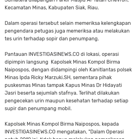
Kecamatan Minas, Kabupaten Siak, Riau.
Dalam operasi tersebut selain memeriksa kelengkapan
pengendara petugas juga memeriksa atau melakukan
tes urin terhadap sopir dan penumpang.
Pantauan INVESTIGASINEWS.CO di lokasi, operasi
dipimpin langsung Kapolsek Minas Kompol Birma
Naipospos, dengan didampingi oleh Kanitlantas polsek
Minas Ipda Ricky Marzuki.SH, sementara pihak
puskesmas Minas tampak Kapus Minas Dr Hidayati
Jasri beserta sejumlah stafnya. Terlihat dilakukan
pengecekan urin maupun kesehatan terhadap setiap
supir dan penumpang mobil.
Kapolsek Minas Kompol Birma Naipospos, kepada
INVESTIGASINEWS.CO mengatakan, "Dalam Operasi