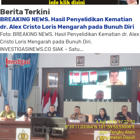
Berita Terkini
BREAKING NEWS. Hasil Penyelidikan Kematian
dr. Alex Cristo Loris Mengarah pada Bunuh Diri
Foto: BREAKING NEWS. Hasil Penyelidikan Kematian dr. Alex
Cristo Loris Mengarah pada Bunuh Diri.
INVESTIGASINEWS.CO SIAK – Satu...