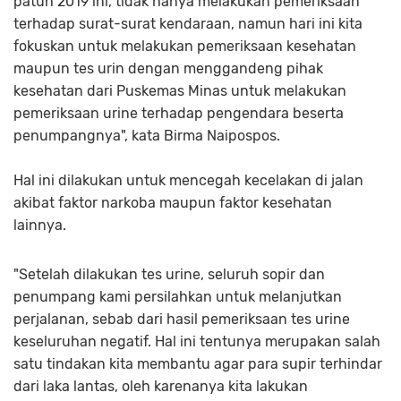
patuh 2019 ini, tidak hanya melakukan pemeriksaan
terhadap surat-surat kendaraan, namun hari ini kita
fokuskan untuk melakukan pemeriksaan kesehatan
maupun tes urin dengan menggandeng pihak
kesehatan dari Puskemas Minas untuk melakukan
pemeriksaan urine terhadap pengendara beserta
penumpangnya", kata Birma Naipospos.
Hal ini dilakukan untuk mencegah kecelakan di jalan
akibat faktor narkoba maupun faktor kesehatan
lainnya.
"Setelah dilakukan tes urine, seluruh sopir dan
penumpang kami persilahkan untuk melanjutkan
perjalanan, sebab dari hasil pemeriksaan tes urine
keseluruhan negatif. Hal ini tentunya merupakan salah
satu tindakan kita membantu agar para supir terhindar
dari laka lantas, oleh karenanya kita lakukan