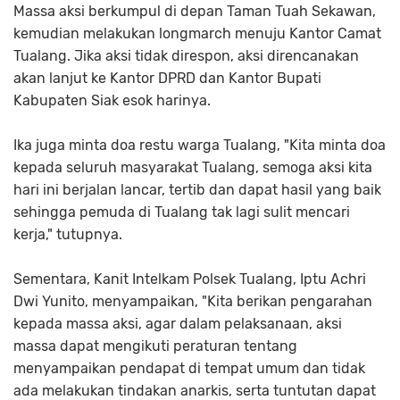
Massa aksi berkumpul di depan Taman Tuah Sekawan,
kemudian melakukan longmarch menuju Kantor Camat
Tualang. Jika aksi tidak direspon, aksi direncanakan
akan lanjut ke Kantor DPRD dan Kantor Bupati
Kabupaten Siak esok harinya.
Ika juga minta doa restu warga Tualang, "Kita minta doa
kepada seluruh masyarakat Tualang, semoga aksi kita
hari ini berjalan lancar, tertib dan dapat hasil yang baik
sehingga pemuda di Tualang tak lagi sulit mencari
kerja," tutupnya.
Sementara, Kanit Intelkam Polsek Tualang, Iptu Achri
Dwi Yunito, menyampaikan, "Kita berikan pengarahan
kepada massa aksi, agar dalam pelaksanaan, aksi
massa dapat mengikuti peraturan tentang
menyampaikan pendapat di tempat umum dan tidak
ada melakukan tindakan anarkis, serta tuntutan dapat