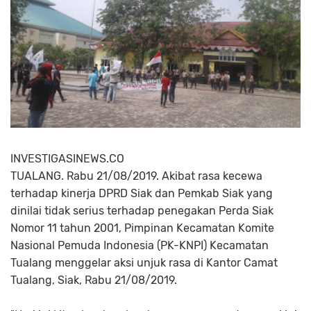
INVESTIGASINEWS.CO
TUALANG. Rabu 21/08/2019. Akibat rasa kecewa
terhadap kinerja DPRD Siak dan Pemkab Siak yang
dinilai tidak serius terhadap penegakan Perda Siak
Nomor 11 tahun 2001, Pimpinan Kecamatan Komite
Nasional Pemuda Indonesia (PK-KNPI) Kecamatan
Tualang menggelar aksi unjuk rasa di Kantor Camat
Tualang, Siak, Rabu 21/08/2019.