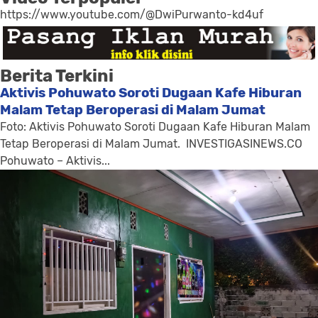
https://www.youtube.com/@DwiPurwanto-kd4uf
Berita Terkini
Aktivis Pohuwato Soroti Dugaan Kafe Hiburan
Malam Tetap Beroperasi di Malam Jumat
Foto: Aktivis Pohuwato Soroti Dugaan Kafe Hiburan Malam
Tetap Beroperasi di Malam Jumat. INVESTIGASINEWS.CO
Pohuwato – Aktivis...