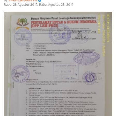
InvestigasiNews.co
Rabu, 28 Agustus 2019
Rabu, Agustus 28, 2019