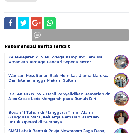
Rekomendasi Berita Terkait
Komentar
Kejar-kejaran di Siak, Warga Kampung Temusai
Amankan Terduga Pencuri Sepeda Motor.
Warisan Kesultanan Siak Memikat Ulama Maroko,
Dari Istana hingga Makam Sultan
BREAKING NEWS. Hasil Penyelidikan Kematian dr.
Alex Cristo Loris Mengarah pada Bunuh Diri
Bocah 11 Tahun di Manggarai Timur Alami
Gangguan Mata, Keluarga Berharap Bantuan
untuk Operasi di Surabaya
SMSI Lebak Bentuk Pokja Newsroom Jaga Desa,