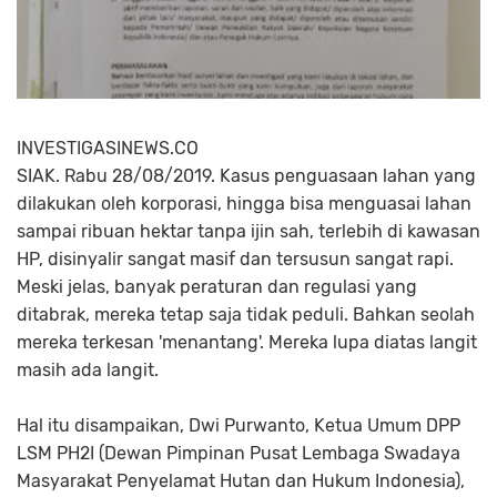
INVESTIGASINEWS.CO
SIAK. Rabu 28/08/2019. Kasus penguasaan lahan yang
dilakukan oleh korporasi, hingga bisa menguasai lahan
sampai ribuan hektar tanpa ijin sah, terlebih di kawasan
HP, disinyalir sangat masif dan tersusun sangat rapi.
Meski jelas, banyak peraturan dan regulasi yang
ditabrak, mereka tetap saja tidak peduli. Bahkan seolah
mereka terkesan 'menantang'. Mereka lupa diatas langit
masih ada langit.
Hal itu disampaikan, Dwi Purwanto, Ketua Umum DPP
LSM PH2I (Dewan Pimpinan Pusat Lembaga Swadaya
Masyarakat Penyelamat Hutan dan Hukum Indonesia),