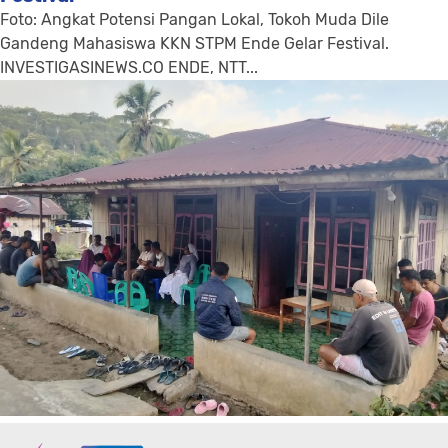
Foto: Angkat Potensi Pangan Lokal, Tokoh Muda Dile
Gandeng Mahasiswa KKN STPM Ende Gelar Festival.
INVESTIGASINEWS.CO ENDE, NTT...