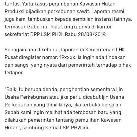
tuntas. Yaitu kasus perambahan Kawasan Hutan
Produksi dijadikan perkebunan sawit. Laporan resmi
juga kami tembuskan kepada sembilan instansi lainnya,
termasuk Gubernur Riau", ungkapnya di kantor
sekretariat DPP LSM PH2I, Rabu 28/08/2019.
Sebagaimana diketahui, laporan di Kementerian LHK
Pusat diregister nomor: 19xxxx. Ia ingin ada tindakan
dan sangsi yang nyata dari pemerintah terhadap pihak
terlapor.
"Baik itu berupa denda, penghentian sementara Ijin
Usaha Perkebunan atau jika perlu dicabut Ijin Usaha
Perkebunan yang dimilikinya, jika terbukti bersalah.
Sebab kami ingin melihat ada terobosan baru yang
dilakukan pemerintah tentang pemulihan Kawasan
Hutan", sambung Ketua LSM PH2I ini.