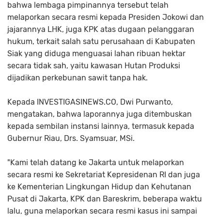
bahwa lembaga pimpinannya tersebut telah
melaporkan secara resmi kepada Presiden Jokowi dan
jajarannya LHK, juga KPK atas dugaan pelanggaran
hukum, terkait salah satu perusahaan di Kabupaten
Siak yang diduga menguasai lahan ribuan hektar
secara tidak sah, yaitu kawasan Hutan Produksi
dijadikan perkebunan sawit tanpa hak.
Kepada INVESTIGASINEWS.CO, Dwi Purwanto,
mengatakan, bahwa laporannya juga ditembuskan
kepada sembilan instansi lainnya, termasuk kepada
Gubernur Riau, Drs. Syamsuar, MSi.
"Kami telah datang ke Jakarta untuk melaporkan
secara resmi ke Sekretariat Kepresidenan RI dan juga
ke Kementerian Lingkungan Hidup dan Kehutanan
Pusat di Jakarta, KPK dan Bareskrim, beberapa waktu
lalu, guna melaporkan secara resmi kasus ini sampai