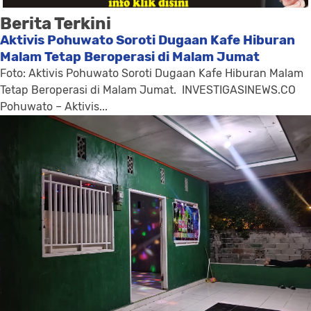
Berita Terkini
Aktivis Pohuwato Soroti Dugaan Kafe Hiburan
Malam Tetap Beroperasi di Malam Jumat
Foto: Aktivis Pohuwato Soroti Dugaan Kafe Hiburan Malam
Tetap Beroperasi di Malam Jumat. INVESTIGASINEWS.CO
Pohuwato – Aktivis...