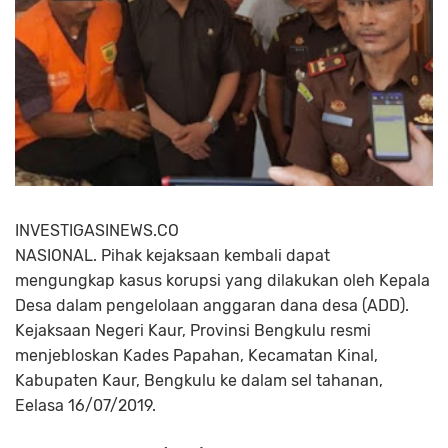
INVESTIGASINEWS.CO
NASIONAL. Pihak kejaksaan kembali dapat
mengungkap kasus korupsi yang dilakukan oleh Kepala
Desa dalam pengelolaan anggaran dana desa (ADD).
Kejaksaan Negeri Kaur, Provinsi Bengkulu resmi
menjebloskan Kades Papahan, Kecamatan Kinal,
Kabupaten Kaur, Bengkulu ke dalam sel tahanan,
Eelasa 16/07/2019.