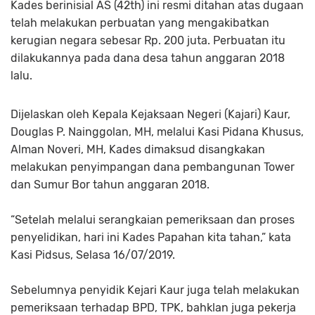
Kades berinisial AS (42th) ini resmi ditahan atas dugaan
telah melakukan perbuatan yang mengakibatkan
kerugian negara sebesar Rp. 200 juta. Perbuatan itu
dilakukannya pada dana desa tahun anggaran 2018
lalu.
Dijelaskan oleh Kepala Kejaksaan Negeri (Kajari) Kaur,
Douglas P. Nainggolan, MH, melalui Kasi Pidana Khusus,
Alman Noveri, MH, Kades dimaksud disangkakan
melakukan penyimpangan dana pembangunan Tower
dan Sumur Bor tahun anggaran 2018.
“Setelah melalui serangkaian pemeriksaan dan proses
penyelidikan, hari ini Kades Papahan kita tahan,” kata
Kasi Pidsus, Selasa 16/07/2019.
Sebelumnya penyidik Kejari Kaur juga telah melakukan
pemeriksaan terhadap BPD, TPK, bahklan juga pekerja