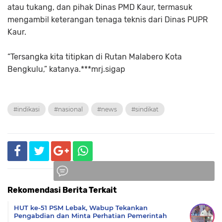
atau tukang, dan pihak Dinas PMD Kaur, termasuk
mengambil keterangan tenaga teknis dari Dinas PUPR
Kaur.
“Tersangka kita titipkan di Rutan Malabero Kota
Bengkulu,” katanya.***mrj.sigap
#indikasi
#nasional
#news
#sindikat
Rekomendasi Berita Terkait
Komentar
HUT ke-51 PSM Lebak, Wabup Tekankan
Pengabdian dan Minta Perhatian Pemerintah