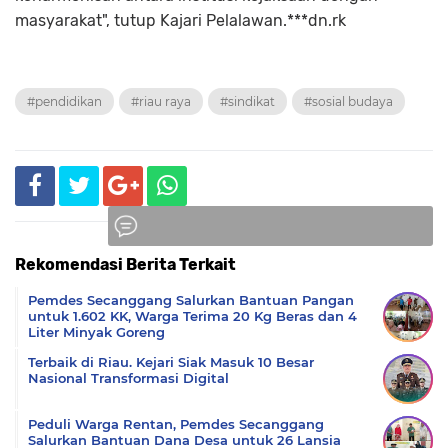
masyarakat", tutup Kajari Pelalawan.***dn.rk
#pendidikan
#riau raya
#sindikat
#sosial budaya
Rekomendasi Berita Terkait
Komentar
Pemdes Secanggang Salurkan Bantuan Pangan
untuk 1.602 KK, Warga Terima 20 Kg Beras dan 4
Liter Minyak Goreng
Terbaik di Riau. Kejari Siak Masuk 10 Besar
Nasional Transformasi Digital
Peduli Warga Rentan, Pemdes Secanggang
Salurkan Bantuan Dana Desa untuk 26 Lansia