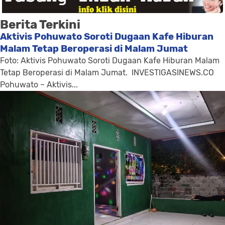
Berita Terkini
Aktivis Pohuwato Soroti Dugaan Kafe Hiburan
Malam Tetap Beroperasi di Malam Jumat
Foto: Aktivis Pohuwato Soroti Dugaan Kafe Hiburan Malam
Tetap Beroperasi di Malam Jumat. INVESTIGASINEWS.CO
Pohuwato – Aktivis...