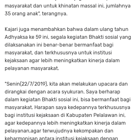
masyarakat dan untuk khinatan massal ini, jumlahnya
35 orang anak", terangnya.
Kajari juga menambahkan bahwa dalam ulang tahun
Adhyaksa ke 59 ini, segala kegiatan Bhakti sosial yang
dilaksanakan ini benar-benar bermanfaat bagi
masyarakat, dan terkhususnya untuk institusi
kejaksaan agar lebih meningkatkan kinerja dalam
pelayanan masyarakat.
"Senin(22/7/2019), kita akan melakukan upacara dan
dirangkai dengan acara syukuran. Saya berharap
dalam kegiatan Bhakti sosial ini, bisa bermanfaat bagi
masyarakat. Harapan saya kedepannya terkhususnya
bagi institusi kejaksaan di Kabupaten Pelalawan ini,
agar kedepannya lebih meningkatkan kinerja dalam
pelayanan,agar terwujudnya kekompakan dan
keharmonisan antara institusi kejaksaan dengan