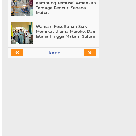
Kampung Temusai Amankan
Terduga Pencuri Sepeda
Motor.
Warisan Kesultanan Siak
Memikat Ulama Maroko, Dari
Istana hingga Makam Sultan
«
»
Home