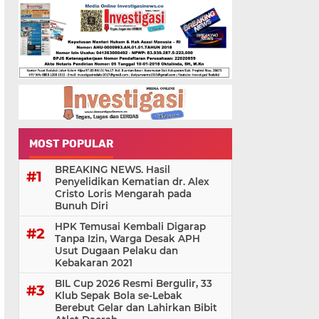
MOST POPULAR
BREAKING NEWS. Hasil
Penyelidikan Kematian dr. Alex
Cristo Loris Mengarah pada
Bunuh Diri
HPK Temusai Kembali Digarap
Tanpa Izin, Warga Desak APH
Usut Dugaan Pelaku dan
Kebakaran 2021
BIL Cup 2026 Resmi Bergulir, 33
Klub Sepak Bola se-Lebak
Berebut Gelar dan Lahirkan Bibit