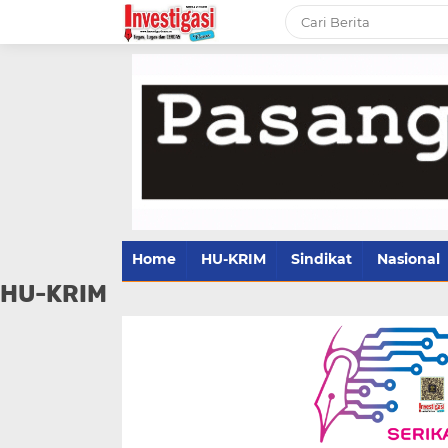
Home
HU-KRIM
Sindikat
Nasional
HU-KRIM