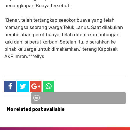
penangkapan Buaya tersebut.
“Benar, telah tertangkap seeokor buaya yang telah
memangsa seorang warga Teluk Lanus. Saat dilakukan
pembelahan perut buaya, telah ditemukan potongan
kaki dan isi perut korban. Setelah itu, diserahkan ke
pihak keluarga untuk dimakamkan,” terang Kapolsek
AKP Imron.***ellys
No related post available
Komentar