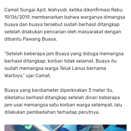
Camat Sungai Apit, Wahyudi, ketika dikonfirmasi Rabu
19/06/2019, membenarkan bahwa warganya dimangsa
buaya dan buaya tersebut sudah berhasil ditangkap
setelah dilakukan pencarian oleh masyarakat dengan
dibantu Pawang Buaya.
“Setelah beberapa jam Buaya yang diduga memangsa
berhasil ditangkap, korban tidak selamat. Buaya itu
sudah memangsa warga Teluk Lanus bernama
Wartoyo,” ujar Camat.
Buaya yang berdiameter diperkirakan 3 meter itu,
diketahui berhasil ditangkap setelah dicari beberapa
jam usai memangsa satu korban warga setempat, lalu
dilakukan pembedahan terhadap perutnya.