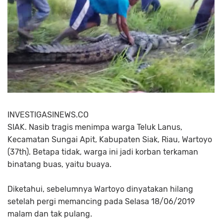
INVESTIGASINEWS.CO
SIAK. Nasib tragis menimpa warga Teluk Lanus,
Kecamatan Sungai Apit, Kabupaten Siak, Riau, Wartoyo
(37th). Betapa tidak, warga ini jadi korban terkaman
binatang buas, yaitu buaya.
Diketahui, sebelumnya Wartoyo dinyatakan hilang
setelah pergi memancing pada Selasa 18/06/2019
malam dan tak pulang.