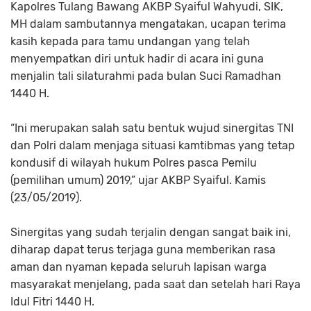
Kapolres Tulang Bawang AKBP Syaiful Wahyudi, SIK,
MH dalam sambutannya mengatakan, ucapan terima
kasih kepada para tamu undangan yang telah
menyempatkan diri untuk hadir di acara ini guna
menjalin tali silaturahmi pada bulan Suci Ramadhan
1440 H.
“Ini merupakan salah satu bentuk wujud sinergitas TNI
dan Polri dalam menjaga situasi kamtibmas yang tetap
kondusif di wilayah hukum Polres pasca Pemilu
(pemilihan umum) 2019,” ujar AKBP Syaiful. Kamis
(23/05/2019).
Sinergitas yang sudah terjalin dengan sangat baik ini,
diharap dapat terus terjaga guna memberikan rasa
aman dan nyaman kepada seluruh lapisan warga
masyarakat menjelang, pada saat dan setelah hari Raya
Idul Fitri 1440 H.