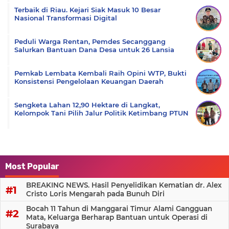
Terbaik di Riau. Kejari Siak Masuk 10 Besar
Nasional Transformasi Digital
Peduli Warga Rentan, Pemdes Secanggang
Salurkan Bantuan Dana Desa untuk 26 Lansia
Pemkab Lembata Kembali Raih Opini WTP, Bukti
Konsistensi Pengelolaan Keuangan Daerah
Sengketa Lahan 12,90 Hektare di Langkat,
Kelompok Tani Pilih Jalur Politik Ketimbang PTUN
Most Popular
BREAKING NEWS. Hasil Penyelidikan Kematian dr. Alex
Cristo Loris Mengarah pada Bunuh Diri
Bocah 11 Tahun di Manggarai Timur Alami Gangguan
Mata, Keluarga Berharap Bantuan untuk Operasi di
Surabaya