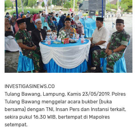
INVESTIGASINEWS.CO
Tulang Bawang, Lampung. Kamis 23/05/2019. Polres
Tulang Bawang menggelar acara bukber (buka
bersama) dengan TNI, Insan Pers dan Instansi terkait,
sekira pukul 16.30 WIB, bertempat di Mapolres
setempat.