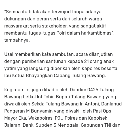
"Semua itu tidak akan terwujud tanpa adanya
dukungan dan peran serta dari seluruh warga
masyarakat serta stakeholder, yang sangat aktif
membantu tugas-tugas Polri dalam harkamtibmas",
tambahnya.
Usai memberikan kata sambutan, acara dilanjutkan
dengan pemberian santunan kepada 21 orang anak
yatim yang langsung diberikan oleh Kapolres beserta
Ibu Ketua Bhayangkari Cabang Tulang Bawang.
Kegiatan ini, juga dihadiri oleh Dandim 0426 Tulang
Bawang Letkol Inf Tohir, Bupati Tulang Bawang yang
diwakili oleh Sekda Tulang Bawang Ir. Antoni, Danlanud
Pangeran M Bunyamin yang diwakili oleh Pasi Ops
Mayor Eka, Wakapolres, PJU Polres dan Kapolsek
Jajaran, Danki Subden 3 Menggala, Gabungan TNI dan