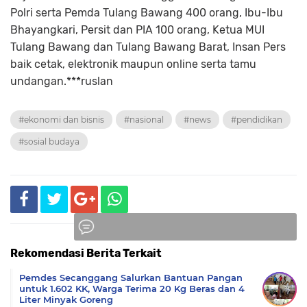
Polri serta Pemda Tulang Bawang 400 orang, Ibu-Ibu
Bhayangkari, Persit dan PIA 100 orang, Ketua MUI
Tulang Bawang dan Tulang Bawang Barat, Insan Pers
baik cetak, elektronik maupun online serta tamu
undangan.***ruslan
#ekonomi dan bisnis
#nasional
#news
#pendidikan
#sosial budaya
Rekomendasi Berita Terkait
Komentar
Pemdes Secanggang Salurkan Bantuan Pangan
untuk 1.602 KK, Warga Terima 20 Kg Beras dan 4
Liter Minyak Goreng