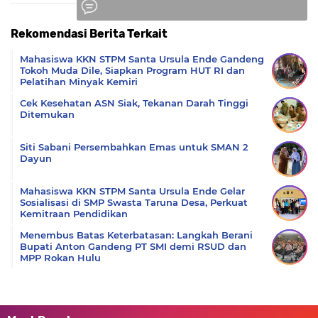
Rekomendasi Berita Terkait
Komentar
Mahasiswa KKN STPM Santa Ursula Ende Gandeng
Tokoh Muda Dile, Siapkan Program HUT RI dan
Pelatihan Minyak Kemiri
Cek Kesehatan ASN Siak, Tekanan Darah Tinggi
Ditemukan
Siti Sabani Persembahkan Emas untuk SMAN 2
Dayun
Mahasiswa KKN STPM Santa Ursula Ende Gelar
Sosialisasi di SMP Swasta Taruna Desa, Perkuat
Kemitraan Pendidikan
Menembus Batas Keterbatasan: Langkah Berani
Bupati Anton Gandeng PT SMI demi RSUD dan
MPP Rokan Hulu