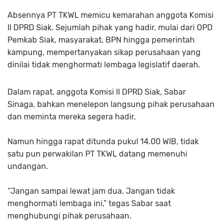
Absennya PT TKWL memicu kemarahan anggota Komisi
II DPRD Siak. Sejumlah pihak yang hadir, mulai dari OPD
Pemkab Siak, masyarakat, BPN hingga pemerintah
kampung, mempertanyakan sikap perusahaan yang
dinilai tidak menghormati lembaga legislatif daerah.
Dalam rapat, anggota Komisi II DPRD Siak, Sabar
Sinaga, bahkan menelepon langsung pihak perusahaan
dan meminta mereka segera hadir.
Namun hingga rapat ditunda pukul 14.00 WIB, tidak
satu pun perwakilan PT TKWL datang memenuhi
undangan.
“Jangan sampai lewat jam dua. Jangan tidak
menghormati lembaga ini,” tegas Sabar saat
menghubungi pihak perusahaan.