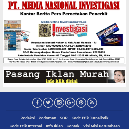
Redaksi
Pedoman
SOP
Kode Etik Jurnalistik
Kode Etik Internal
Info Iklan
Kontak
Visi Misi Perusahaan