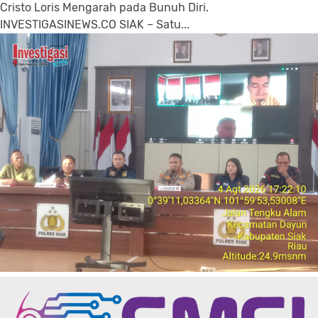
Cristo Loris Mengarah pada Bunuh Diri.
INVESTIGASINEWS.CO SIAK – Satu...