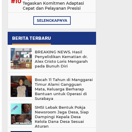
Tegaskan Komitmen Adaptasi
Cepat dan Pelayanan Presisi
SELENGKAPNYA
BERITA TERBARU
BREAKING NEWS. Hasil
Penyelidikan Kematian dr.
Alex Cristo Loris Mengarah
pada Bunuh Diri
Bocah 11 Tahun di Manggarai
Timur Alami Gangguan
Mata, Keluarga Berharap
Bantuan untuk Operasi di
Surabaya
SMSI Lebak Bentuk Pokja
Newsroom Jaga Desa, Siap
Dampingi Kepala Desa
Kelola Dana Desa Sesuai
Aturan