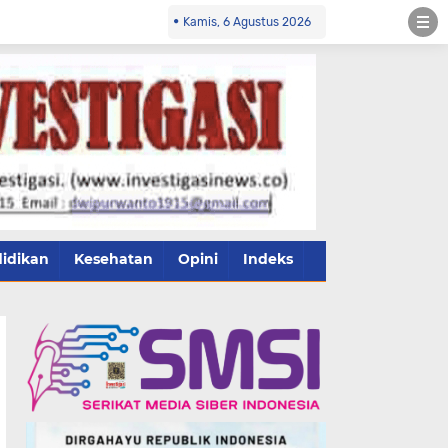
Kamis, 6 Agustus 2026
idikan
Kesehatan
Opini
Indeks