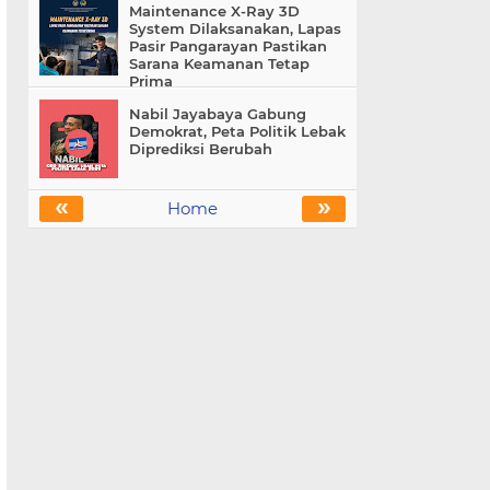
Maintenance X-Ray 3D
System Dilaksanakan, Lapas
Pasir Pangarayan Pastikan
Sarana Keamanan Tetap
Prima
Nabil Jayabaya Gabung
Demokrat, Peta Politik Lebak
Diprediksi Berubah
«
»
Home