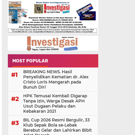
MOST POPULAR
BREAKING NEWS. Hasil
Penyelidikan Kematian dr. Alex
Cristo Loris Mengarah pada
Bunuh Diri
HPK Temusai Kembali Digarap
Tanpa Izin, Warga Desak APH
Usut Dugaan Pelaku dan
Kebakaran 2021
BIL Cup 2026 Resmi Bergulir, 33
Klub Sepak Bola se-Lebak
Berebut Gelar dan Lahirkan Bibit