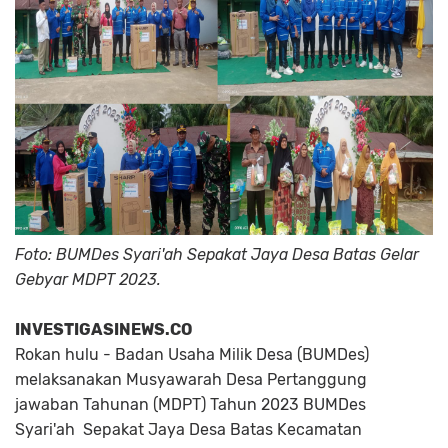
Foto: BUMDes Syari'ah Sepakat Jaya Desa Batas Gelar
Gebyar MDPT 2023.
INVESTIGASINEWS.CO
Rokan hulu - Badan Usaha Milik Desa (BUMDes)
melaksanakan Musyawarah Desa Pertanggung
jawaban Tahunan (MDPT) Tahun 2023 BUMDes
Syari'ah Sepakat Jaya Desa Batas Kecamatan