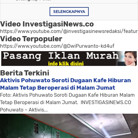
SELENGKAPNYA
Video InvestigasiNews.co
https://www.youtube.com/@investigasinewsredaksi/featu
Video Terpopuler
https://www.youtube.com/@DwiPurwanto-kd4uf
Berita Terkini
Aktivis Pohuwato Soroti Dugaan Kafe Hiburan
Malam Tetap Beroperasi di Malam Jumat
Foto: Aktivis Pohuwato Soroti Dugaan Kafe Hiburan Malam
Tetap Beroperasi di Malam Jumat. INVESTIGASINEWS.CO
Pohuwato – Aktivis...