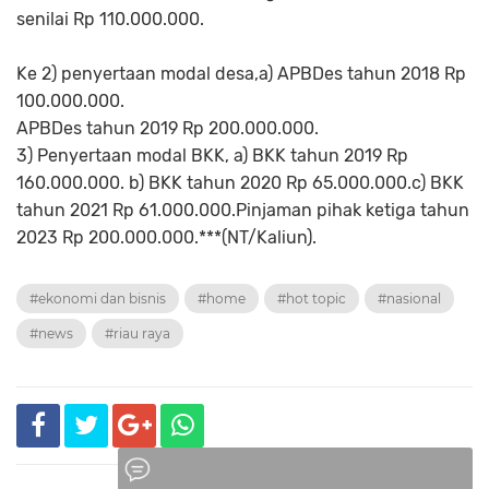
senilai Rp 110.000.000.
Ke 2) penyertaan modal desa,a) APBDes tahun 2018 Rp
100.000.000.
APBDes tahun 2019 Rp 200.000.000.
3) Penyertaan modal BKK, a) BKK tahun 2019 Rp
160.000.000. b) BKK tahun 2020 Rp 65.000.000.c) BKK
tahun 2021 Rp 61.000.000.Pinjaman pihak ketiga tahun
2023 Rp 200.000.000.***(NT/Kaliun).
#ekonomi dan bisnis
#home
#hot topic
#nasional
#news
#riau raya