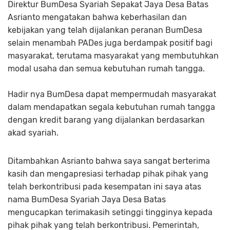
Direktur BumDesa Syariah Sepakat Jaya Desa Batas
Asrianto mengatakan bahwa keberhasilan dan
kebijakan yang telah dijalankan peranan BumDesa
selain menambah PADes juga berdampak positif bagi
masyarakat, terutama masyarakat yang membutuhkan
modal usaha dan semua kebutuhan rumah tangga.
Hadir nya BumDesa dapat mempermudah masyarakat
dalam mendapatkan segala kebutuhan rumah tangga
dengan kredit barang yang dijalankan berdasarkan
akad syariah.
Ditambahkan Asrianto bahwa saya sangat berterima
kasih dan mengapresiasi terhadap pihak pihak yang
telah berkontribusi pada kesempatan ini saya atas
nama BumDesa Syariah Jaya Desa Batas
mengucapkan terimakasih setinggi tingginya kepada
pihak pihak yang telah berkontribusi. Pemerintah,