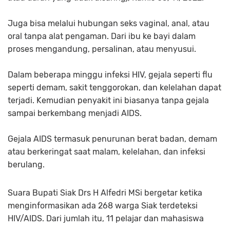
Juga bisa melalui hubungan seks vaginal, anal, atau
oral tanpa alat pengaman. Dari ibu ke bayi dalam
proses mengandung, persalinan, atau menyusui.
Dalam beberapa minggu infeksi HIV, gejala seperti flu
seperti demam, sakit tenggorokan, dan kelelahan dapat
terjadi. Kemudian penyakit ini biasanya tanpa gejala
sampai berkembang menjadi AIDS.
Gejala AIDS termasuk penurunan berat badan, demam
atau berkeringat saat malam, kelelahan, dan infeksi
berulang.
Suara Bupati Siak Drs H Alfedri MSi bergetar ketika
menginformasikan ada 268 warga Siak terdeteksi
HIV/AIDS. Dari jumlah itu, 11 pelajar dan mahasiswa