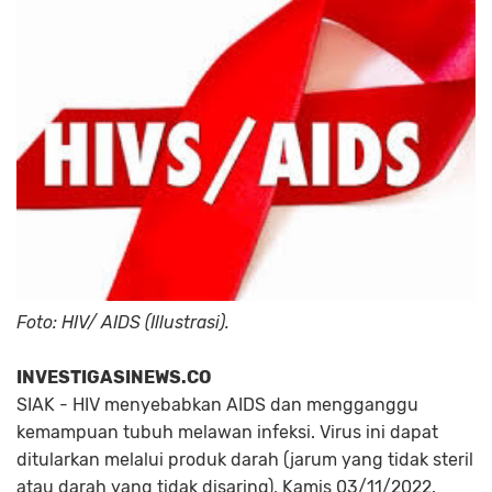
Foto: HIV/ AIDS (Illustrasi).
INVESTIGASINEWS.CO
SIAK - HIV menyebabkan AIDS dan mengganggu
kemampuan tubuh melawan infeksi. Virus ini dapat
ditularkan melalui produk darah (jarum yang tidak steril
atau darah yang tidak disaring), Kamis 03/11/2022.