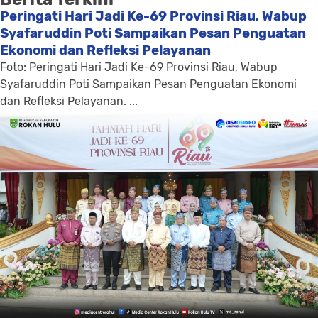
Peringati Hari Jadi Ke-69 Provinsi Riau, Wabup
Syafaruddin Poti Sampaikan Pesan Penguatan
Ekonomi dan Refleksi Pelayanan
Foto: Peringati Hari Jadi Ke-69 Provinsi Riau, Wabup
Syafaruddin Poti Sampaikan Pesan Penguatan Ekonomi
dan Refleksi Pelayanan. ...