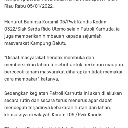
Riau Rabu 05/01/2022.
Menurut Babinsa Koramil 05/Pwk Kandis Kodim
0322/Siak Serda Rido Utomo selain Patroli Karhutla, ia
juga memberikan himbauan kepada sejumlah
masyarakat Kampung Belutu
"Disaat masyarakat hendak membuka dan
membersihkan lahan tersebut untuk berkebun maupun
bercocok tanam masyarakat diharapkan tidak memakai
cara membakar", katanya.
Sedangkan kegiatan Patroli Karhutla ini akan dilakukan
secara rutin dan secara terus menerus agar dapat
mencegah terjadinya kebakaran hutan dan lahan,
khususnya di wilayah Koramil 05 /Pwk Kandis