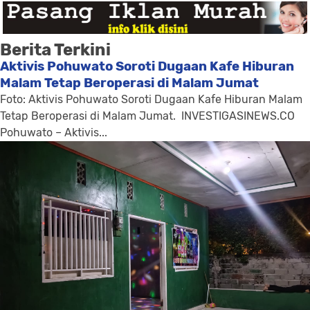
Berita Terkini
Aktivis Pohuwato Soroti Dugaan Kafe Hiburan
Malam Tetap Beroperasi di Malam Jumat
Foto: Aktivis Pohuwato Soroti Dugaan Kafe Hiburan Malam
Tetap Beroperasi di Malam Jumat. INVESTIGASINEWS.CO
Pohuwato – Aktivis...