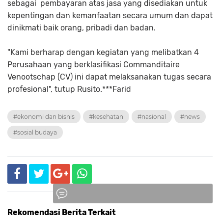
sebagai pembayaran atas jasa yang disediakan untuk
kepentingan dan kemanfaatan secara umum dan dapat
dinikmati baik orang, pribadi dan badan.
"Kami berharap dengan kegiatan yang melibatkan 4
Perusahaan yang berklasifikasi Commanditaire
Venootschap (CV) ini dapat melaksanakan tugas secara
profesional", tutup Rusito.***Farid
#ekonomi dan bisnis
#kesehatan
#nasional
#news
#sosial budaya
Rekomendasi Berita Terkait
Komentar