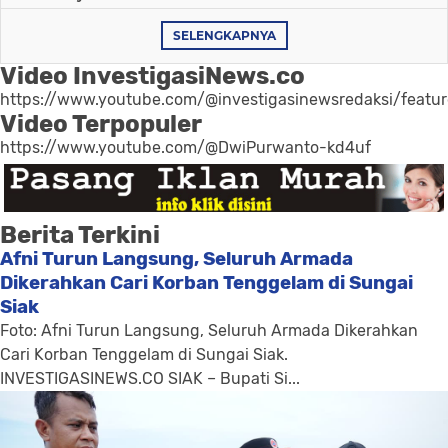
SELENGKAPNYA
Video InvestigasiNews.co
https://www.youtube.com/@investigasinewsredaksi/featu
Video Terpopuler
https://www.youtube.com/@DwiPurwanto-kd4uf
Berita Terkini
Afni Turun Langsung, Seluruh Armada
Dikerahkan Cari Korban Tenggelam di Sungai
Siak
Foto: Afni Turun Langsung, Seluruh Armada Dikerahkan
Cari Korban Tenggelam di Sungai Siak.
INVESTIGASINEWS.CO SIAK – Bupati Si...