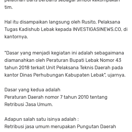
tim.
Hal itu disampaikan langsung oleh Rusito, Pelaksana
Tugas Kadishub Lebak kepada INVESTIGASINEWS.CO, di
kantornya.
"Dasar yang menjadi kegiatan ini adalah sebagaimana
diamanahkan oleh Peraturan Bupati Lebak Nomor 43
tahun 2018 terkait Unit Pelaksana Teknis Daerah pada
kantor Dinas Perhubungan Kabupaten Lebak", ujarnya.
Dasar yang kedua adalah
Peraturan Daerah nomor 7 tahun 2010 tentang
Retribusi Jasa Umum.
Adapun salah satu isinya adalah :
Retribusi jasa umum merupakan Pungutan Daerah