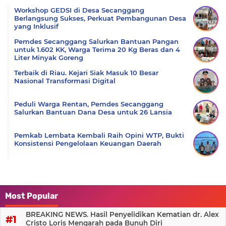
Workshop GEDSI di Desa Secanggang
Berlangsung Sukses, Perkuat Pembangunan Desa
yang Inklusif
Pemdes Secanggang Salurkan Bantuan Pangan
untuk 1.602 KK, Warga Terima 20 Kg Beras dan 4
Liter Minyak Goreng
Terbaik di Riau. Kejari Siak Masuk 10 Besar
Nasional Transformasi Digital
Peduli Warga Rentan, Pemdes Secanggang
Salurkan Bantuan Dana Desa untuk 26 Lansia
Pemkab Lembata Kembali Raih Opini WTP, Bukti
Konsistensi Pengelolaan Keuangan Daerah
Most Popular
BREAKING NEWS. Hasil Penyelidikan Kematian dr. Alex
Cristo Loris Mengarah pada Bunuh Diri