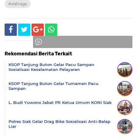
#olahraga
Rekomendasi Berita Terkait
Komentar
KSOP Tanjung Buton Gelar Pacu Sampan
Sosialisasi Keselamatan Pelayaran
KSOP Tanjung Buton Gelar Turnamen Pacu
Sampan
L. Budi Yuwono Jabat Plt Ketua Umum KONI Siak
Polres Siak Gelar Drag Bike Sosialisasi Anti-Balap
Liar