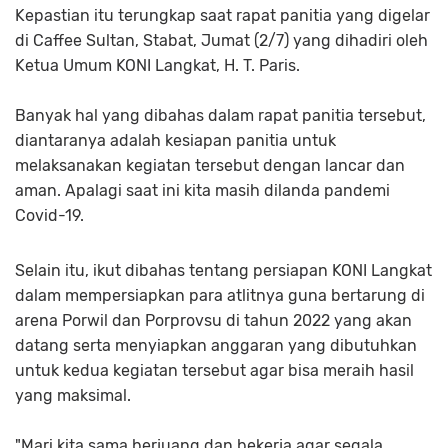
Kepastian itu terungkap saat rapat panitia yang digelar
di Caffee Sultan, Stabat, Jumat (2/7) yang dihadiri oleh
Ketua Umum KONI Langkat, H. T. Paris.
Banyak hal yang dibahas dalam rapat panitia tersebut,
diantaranya adalah kesiapan panitia untuk
melaksanakan kegiatan tersebut dengan lancar dan
aman. Apalagi saat ini kita masih dilanda pandemi
Covid-19.
Selain itu, ikut dibahas tentang persiapan KONI Langkat
dalam mempersiapkan para atlitnya guna bertarung di
arena Porwil dan Porprovsu di tahun 2022 yang akan
datang serta menyiapkan anggaran yang dibutuhkan
untuk kedua kegiatan tersebut agar bisa meraih hasil
yang maksimal.
"Mari kita sama berjuang dan bekerja agar segala