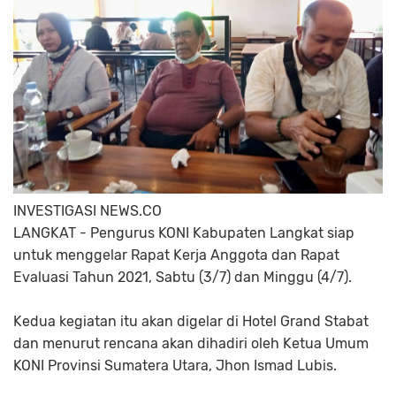
INVESTIGASI NEWS.CO
LANGKAT - Pengurus KONI Kabupaten Langkat siap
untuk menggelar Rapat Kerja Anggota dan Rapat
Evaluasi Tahun 2021, Sabtu (3/7) dan Minggu (4/7).
Kedua kegiatan itu akan digelar di Hotel Grand Stabat
dan menurut rencana akan dihadiri oleh Ketua Umum
KONI Provinsi Sumatera Utara, Jhon Ismad Lubis.