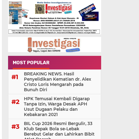
MOST POPULAR
BREAKING NEWS. Hasil
Penyelidikan Kematian dr. Alex
Cristo Loris Mengarah pada
Bunuh Diri
HPK Temusai Kembali Digarap
Tanpa Izin, Warga Desak APH
Usut Dugaan Pelaku dan
Kebakaran 2021
BIL Cup 2026 Resmi Bergulir, 33
Klub Sepak Bola se-Lebak
Berebut Gelar dan Lahirkan Bibit