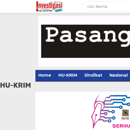
Home
HU-KRIM
Sindikat
Nasional
HU-KRIM