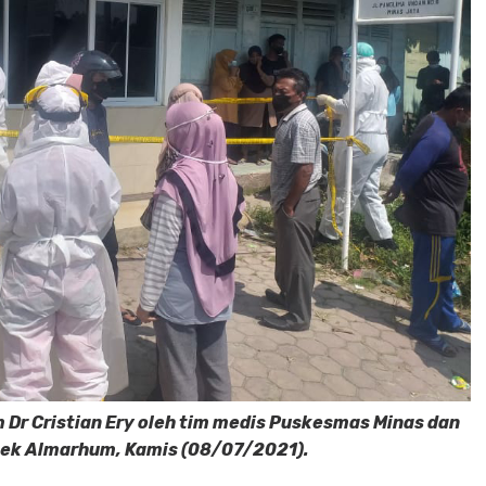
 Dr Cristian Ery oleh tim medis Puskesmas Minas dan
ktek Almarhum, Kamis (08/07/2021).