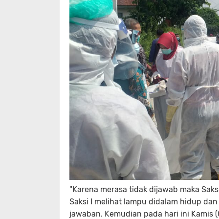
"Karena merasa tidak dijawab maka Saksi
Saksi I melihat lampu didalam hidup dan
jawaban. Kemudian pada hari ini Kamis (0