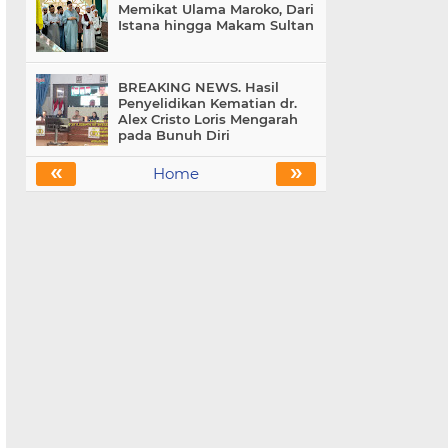
Memikat Ulama Maroko, Dari
Istana hingga Makam Sultan
BREAKING NEWS. Hasil
Penyelidikan Kematian dr.
Alex Cristo Loris Mengarah
pada Bunuh Diri
«
»
Home