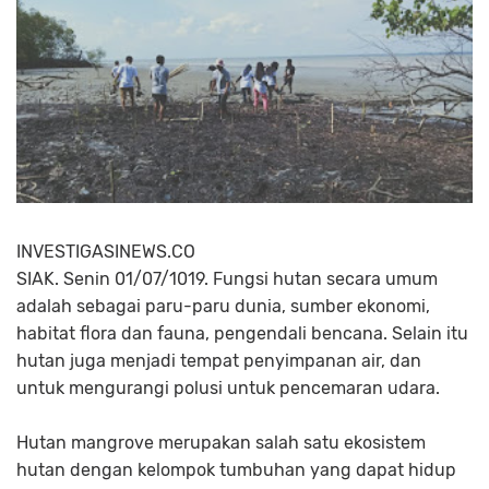
INVESTIGASINEWS.CO
SIAK. Senin 01/07/1019. Fungsi hutan secara umum
adalah sebagai paru-paru dunia, sumber ekonomi,
habitat flora dan fauna, pengendali bencana. Selain itu
hutan juga menjadi tempat penyimpanan air, dan
untuk mengurangi polusi untuk pencemaran udara.
Hutan mangrove merupakan salah satu ekosistem
hutan dengan kelompok tumbuhan yang dapat hidup