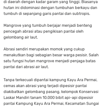
di daerah dengan kadar garam yang tinggi. Biasanya
hutan ini didominasi dengan tumbuhan berkayu dan
tumbuh di sepanjang garis pantai dan subtropis.
Mangrove yang tumbuh berjajar menjadi benteng
pencegah abrasi atau pengikisan pantai oleh
gelombang air laut.
Abrasi sendiri merupakan momok yang cukup
menakutkan bagi sebagian besar warga pesisir. Salah
satu fungsi hutan mangrove menjadi penjaga batas
pantai dari abrasi air laut.
Tanpa terkecuali dipantai kampung Kayu Ara Permai,
cemas akan abrasi yang terjadi dipesisir pantai
diakibatkan gelombang pasang, kelompok Konservasi
Laskar Mandiri tanam 10.000 bibit api-api dipesisir
pantai Kampung Kayu Ara Permai, Kecamatan Sungai