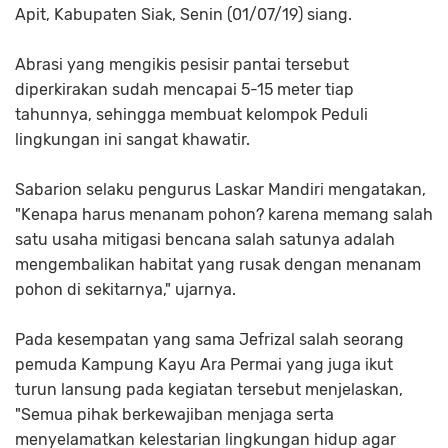
Apit, Kabupaten Siak, Senin (01/07/19) siang.
Abrasi yang mengikis pesisir pantai tersebut
diperkirakan sudah mencapai 5-15 meter tiap
tahunnya, sehingga membuat kelompok Peduli
lingkungan ini sangat khawatir.
Sabarion selaku pengurus Laskar Mandiri mengatakan,
"Kenapa harus menanam pohon? karena memang salah
satu usaha mitigasi bencana salah satunya adalah
mengembalikan habitat yang rusak dengan menanam
pohon di sekitarnya," ujarnya.
Pada kesempatan yang sama Jefrizal salah seorang
pemuda Kampung Kayu Ara Permai yang juga ikut
turun lansung pada kegiatan tersebut menjelaskan,
"Semua pihak berkewajiban menjaga serta
menyelamatkan kelestarian lingkungan hidup agar