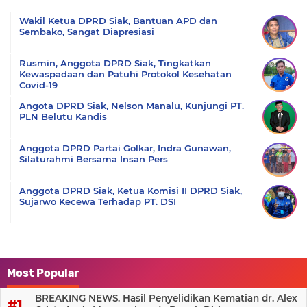
Komentar
Wakil Ketua DPRD Siak, Bantuan APD dan
Sembako, Sangat Diapresiasi
Rusmin, Anggota DPRD Siak, Tingkatkan
Kewaspadaan dan Patuhi Protokol Kesehatan
Covid-19
Angota DPRD Siak, Nelson Manalu, Kunjungi PT.
PLN Belutu Kandis
Anggota DPRD Partai Golkar, Indra Gunawan,
Silaturahmi Bersama Insan Pers
Anggota DPRD Siak, Ketua Komisi II DPRD Siak,
Sujarwo Kecewa Terhadap PT. DSI
Most Popular
BREAKING NEWS. Hasil Penyelidikan Kematian dr. Alex