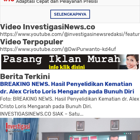
Adaptasi Cepat dan Pelayanan Presisi
SELENGKAPNYA
Video InvestigasiNews.co
https://www.youtube.com/@investigasinewsredaksi/featu
Video Terpopuler
https://www.youtube.com/@DwiPurwanto-kd4uf
Berita Terkini
BREAKING NEWS. Hasil Penyelidikan Kematian
dr. Alex Cristo Loris Mengarah pada Bunuh Diri
Foto: BREAKING NEWS. Hasil Penyelidikan Kematian dr. Alex
Cristo Loris Mengarah pada Bunuh Diri.
INVESTIGASINEWS.CO SIAK – Satu...