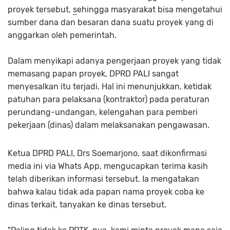
proyek tersebut,
s
ehingga masyarakat bisa mengetahui
sumber dana dan besaran dana suatu proyek yang di
anggarkan oleh pemerintah.
Dalam menyikapi adanya pengerjaan proyek yang tidak
memasang papan proyek, DPRD PALI sangat
menyesalkan itu terjadi. Hal ini menunjukkan, ketidak
patuhan para pelaksana (kontraktor) pada peraturan
perundang-undangan, kelengahan para pemberi
pekerjaan (dinas) dalam melaksanakan pengawasan.
Ketua DPRD PALI, Drs Soemarjono, saat dikonfirmasi
media ini via Whats App, mengucapkan terima kasih
telah diberikan informasi tersebut. Ia mengatakan
bahwa kalau tidak ada papan nama proyek coba ke
dinas terkait, tanyakan ke dinas tersebut.