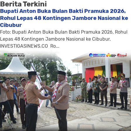
Berita Terkini
Bupati Anton Buka Bulan Bakti Pramuka 2026,
Rohul Lepas 48 Kontingen Jambore Nasional ke
Cibubur
Foto: Bupati Anton Buka Bulan Bakti Pramuka 2026, Rohul
Lepas 48 Kontingen Jambore Nasional ke Cibubur.
INVESTIGASINEWS.CO ​ Ro...