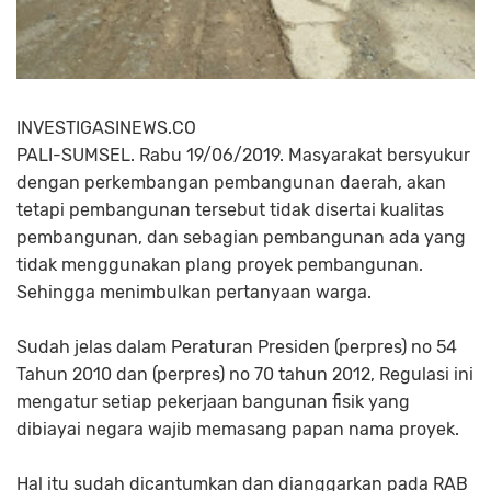
INVESTIGASINEWS.CO
PALI-SUMSEL. Rabu 19/06/2019. Masyarakat bersyukur
dengan perkembangan pembangunan daerah, akan
tetapi pembangunan tersebut tidak disertai kualitas
pembangunan, dan sebagian pembangunan ada yang
tidak menggunakan plang proyek pembangunan.
Sehingga menimbulkan pertanyaan warga.
Sudah jelas dalam Peraturan Presiden (perpres) no 54
Tahun 2010 dan (perpres) no 70 tahun 2012, Regulasi ini
mengatur setiap pekerjaan bangunan fisik yang
dibiayai negara wajib memasang papan nama proyek.
Hal itu sudah dicantumkan dan dianggarkan pada RAB