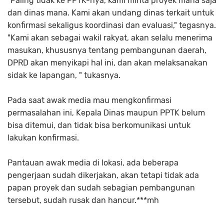
"Paling tidak ke PPTK-nya, kami minta proyek mana saja
dan dinas mana. Kami akan undang dinas terkait untuk
konfirmasi sekaligus koordinasi dan evaluasi," tegasnya.
"Kami akan sebagai wakil rakyat, akan selalu menerima
masukan, khususnya tentang pembangunan daerah,
DPRD akan menyikapi hal ini, dan akan melaksanakan
sidak ke lapangan, " tukasnya.
Pada saat awak media mau mengkonfirmasi
permasalahan ini, Kepala Dinas maupun PPTK belum
bisa ditemui, dan tidak bisa berkomunikasi untuk
lakukan konfirmasi.
Pantauan awak media di lokasi, ada beberapa
pengerjaan sudah dikerjakan, akan tetapi tidak ada
papan proyek dan sudah sebagian pembangunan
tersebut, sudah rusak dan hancur.***mh