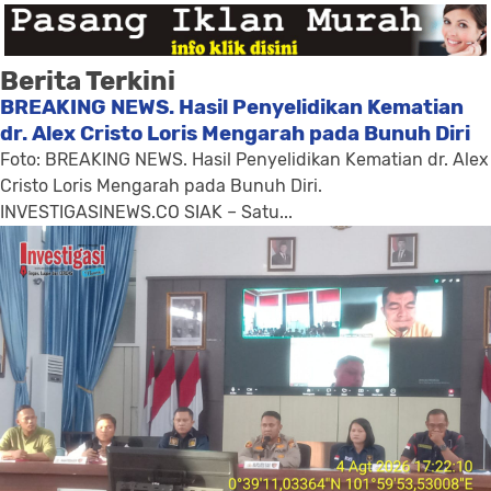
Berita Terkini
BREAKING NEWS. Hasil Penyelidikan Kematian
dr. Alex Cristo Loris Mengarah pada Bunuh Diri
Foto: BREAKING NEWS. Hasil Penyelidikan Kematian dr. Alex
Cristo Loris Mengarah pada Bunuh Diri.
INVESTIGASINEWS.CO SIAK – Satu...