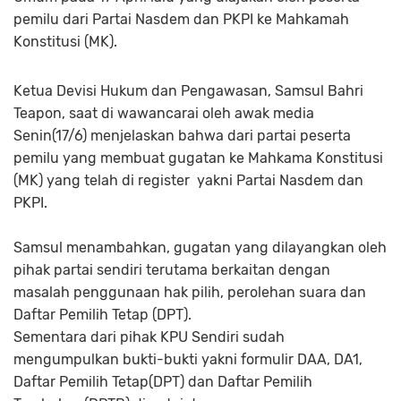
pemilu dari Partai Nasdem dan PKPI ke Mahkamah
Konstitusi (MK).
Ketua Devisi Hukum dan Pengawasan, Samsul Bahri
Teapon, saat di wawancarai oleh awak media
Senin(17/6) menjelaskan bahwa dari partai peserta
pemilu yang membuat gugatan ke Mahkama Konstitusi
(MK) yang telah di register yakni Partai Nasdem dan
PKPI.
Samsul menambahkan, gugatan yang dilayangkan oleh
pihak partai sendiri terutama berkaitan dengan
masalah penggunaan hak pilih, perolehan suara dan
Daftar Pemilih Tetap (DPT).
Sementara dari pihak KPU Sendiri sudah
mengumpulkan bukti-bukti yakni formulir DAA, DA1,
Daftar Pemilih Tetap(DPT) dan Daftar Pemilih