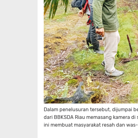
Dalam penelusuran tersebut, dijumpai be
dari BBKSDA Riau memasang kamera di 
ini membuat masyarakat resah dan was