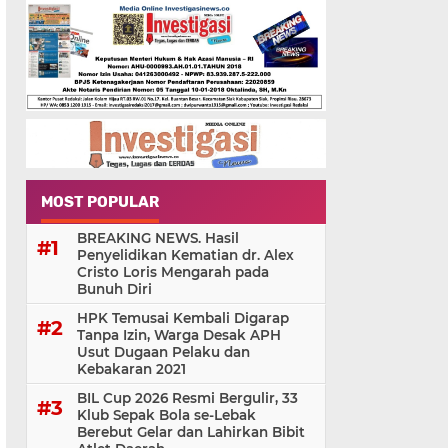
MOST POPULAR
BREAKING NEWS. Hasil
Penyelidikan Kematian dr. Alex
Cristo Loris Mengarah pada
Bunuh Diri
HPK Temusai Kembali Digarap
Tanpa Izin, Warga Desak APH
Usut Dugaan Pelaku dan
Kebakaran 2021
BIL Cup 2026 Resmi Bergulir, 33
Klub Sepak Bola se-Lebak
Berebut Gelar dan Lahirkan Bibit