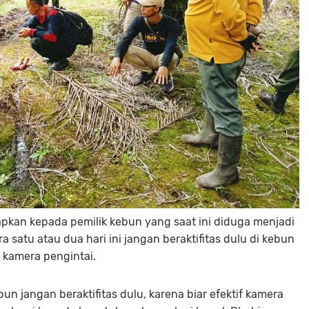
rapkan kepada pemilik kebun yang saat ini diduga menjadi
a satu atau dua hari ini jangan beraktifitas dulu di kebun
g kamera pengintai.
bun jangan beraktifitas dulu, karena biar efektif kamera