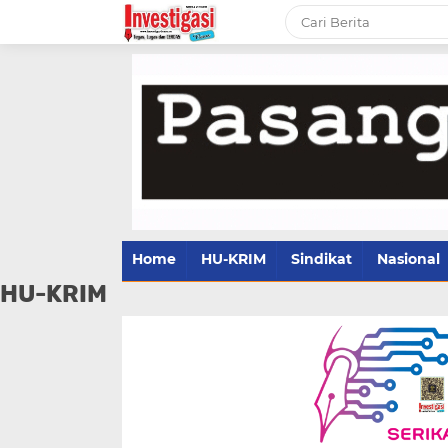
Home
HU-KRIM
Sindikat
Nasional
HU-KRIM