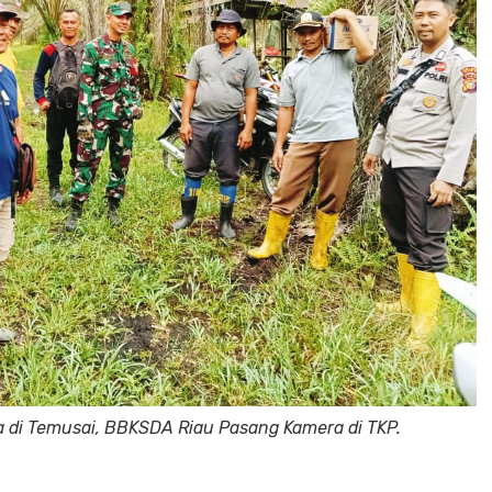
a di Temusai, BBKSDA Riau Pasang Kamera di TKP.