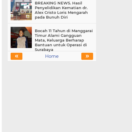
BREAKING NEWS. Hasil
Penyelidikan Kematian dr.
Alex Cristo Loris Mengarah
pada Bunuh Diri
Bocah 11 Tahun di Manggarai
Timur Alami Gangguan
Mata, Keluarga Berharap
Bantuan untuk Operasi di
Surabaya
«
»
Home