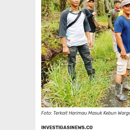
Foto: Terkait Harimau Masuk Kebun Warg
INVESTIGASINEWS.CO