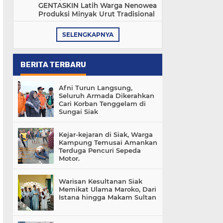
GENTASKIN Latih Warga Nenowea
Produksi Minyak Urut Tradisional
SELENGKAPNYA
BERITA TERBARU
Afni Turun Langsung,
Seluruh Armada Dikerahkan
Cari Korban Tenggelam di
Sungai Siak
Kejar-kejaran di Siak, Warga
Kampung Temusai Amankan
Terduga Pencuri Sepeda
Motor.
Warisan Kesultanan Siak
Memikat Ulama Maroko, Dari
Istana hingga Makam Sultan