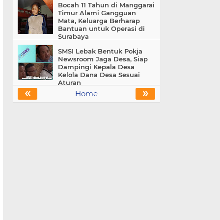
Bocah 11 Tahun di Manggarai
Timur Alami Gangguan
Mata, Keluarga Berharap
Bantuan untuk Operasi di
Surabaya
SMSI Lebak Bentuk Pokja
Newsroom Jaga Desa, Siap
Dampingi Kepala Desa
Kelola Dana Desa Sesuai
Aturan
«
»
Home