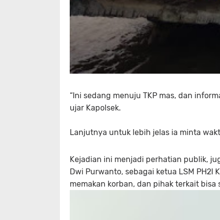
“Ini sedang menuju TKP mas, dan inform
ujar Kapolsek.
Lanjutnya untuk lebih jelas ia minta wa
Kejadian ini menjadi perhatian publik, 
Dwi Purwanto, sebagai ketua LSM PH2I K
memakan korban, dan pihak terkait bisa