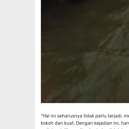
"Hal ini seharusnya tidak perlu terjadi, 
kokoh dan kuat. Dengan kejadian ini, haru