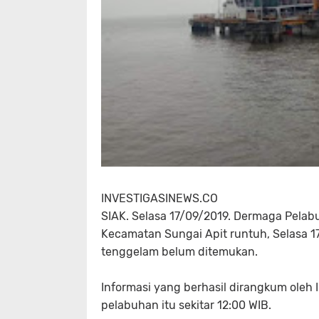
INVESTIGASINEWS.CO
SIAK. Selasa 17/09/2019. Dermaga Pel
Kecamatan Sungai Apit runtuh, Selasa 1
tenggelam belum ditemukan.
Informasi yang berhasil dirangkum ole
pelabuhan itu sekitar 12:00 WIB.