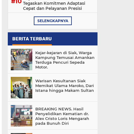
Tegaskan Komitmen Adaptasi
Cepat dan Pelayanan Presisi
SELENGKAPNYA
BERITA TERBARU
Kejar-kejaran di Siak, Warga
Kampung Temusai Amankan
Terduga Pencuri Sepeda
Motor.
Warisan Kesultanan Siak
Memikat Ulama Maroko, Dari
Istana hingga Makam Sultan
BREAKING NEWS. Hasil
Penyelidikan Kematian dr.
Alex Cristo Loris Mengarah
pada Bunuh Diri