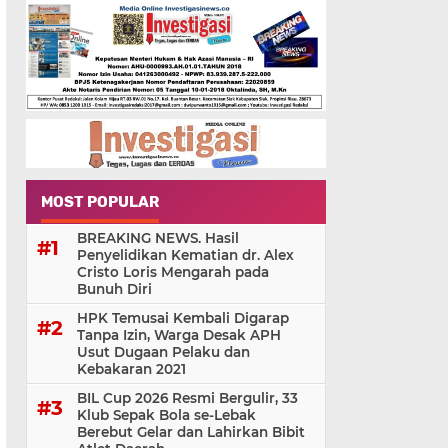
MOST POPULAR
BREAKING NEWS. Hasil
Penyelidikan Kematian dr. Alex
Cristo Loris Mengarah pada
Bunuh Diri
HPK Temusai Kembali Digarap
Tanpa Izin, Warga Desak APH
Usut Dugaan Pelaku dan
Kebakaran 2021
BIL Cup 2026 Resmi Bergulir, 33
Klub Sepak Bola se-Lebak
Berebut Gelar dan Lahirkan Bibit