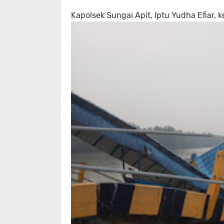
Kapolsek Sungai Apit, Iptu Yudha Efiar, 