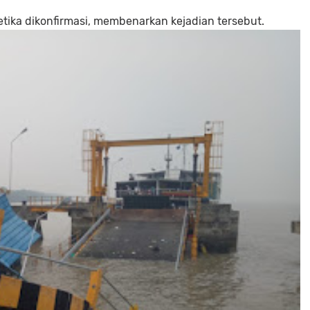
ketika dikonfirmasi, membenarkan kejadian tersebut.