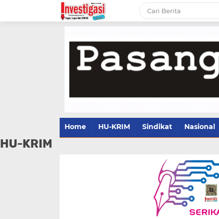
Home
HU-KRIM
Sindikat
Nasional
HU-KRIM